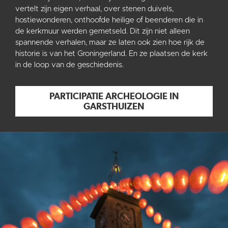
vertelt zijn eigen verhaal, over stenen duivels,
hostiewonderen, onthoofde heilige of beenderen die in
de kerkmuur werden gemetseld. Dit zijn niet alleen
spannende verhalen, maar ze laten ook zien hoe rijk de
historie is van het Groningerland. En ze plaatsen de kerk
in de loop van de geschiedenis.
PARTICIPATIE ARCHEOLOGIE IN
GARSTHUIZEN