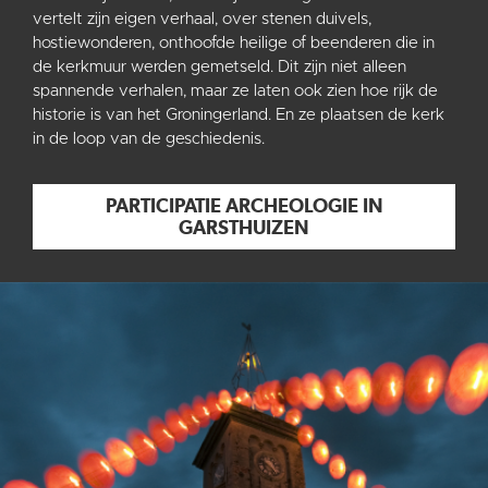
vertelt zijn eigen verhaal, over stenen duivels,
hostiewonderen, onthoofde heilige of beenderen die in
de kerkmuur werden gemetseld. Dit zijn niet alleen
spannende verhalen, maar ze laten ook zien hoe rijk de
historie is van het Groningerland. En ze plaatsen de kerk
in de loop van de geschiedenis.
PARTICIPATIE ARCHEOLOGIE IN
GARSTHUIZEN