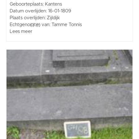
Geboorteplaats: Kantens
Datum overlijden: 16-01-1809
Plaats overlijden: Zijldijk
Echtgeno(o)t(e) van: Tamme Tonnis
Lees meer