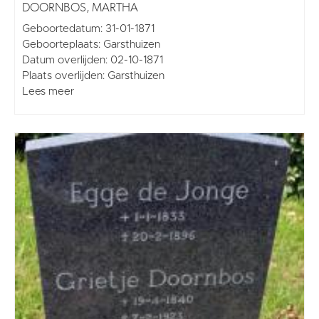
DOORNBOS, MARTHA
Geboortedatum: 31-01-1871
Geboorteplaats: Garsthuizen
Datum overlijden: 02-10-1871
Plaats overlijden: Garsthuizen
Lees meer