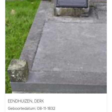
EENDHUIZEN, DERK
Geboortedatum: 08-11-1832