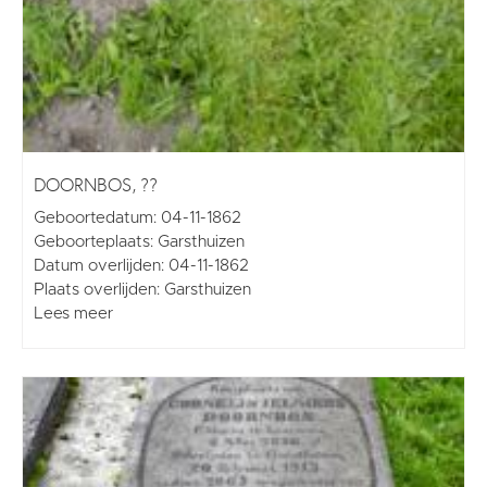
DOORNBOS, ??
Geboortedatum: 04-11-1862
Geboorteplaats: Garsthuizen
Datum overlijden: 04-11-1862
Plaats overlijden: Garsthuizen
Lees meer